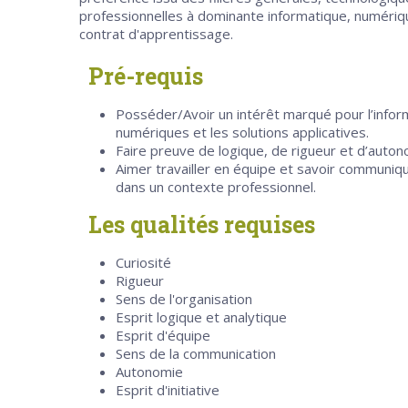
professionnelles à dominante informatique, numérique
contrat d'apprentissage.
Pré-requis
Posséder/Avoir un intérêt marqué pour l’infor
numériques et les solutions applicatives.
Faire preuve de logique, de rigueur et d’autono
Aimer travailler en équipe et savoir communi
dans un contexte professionnel.
Les qualités requises
Curiosité
Rigueur
Sens de l'organisation
Esprit logique et analytique
Esprit d'équipe
Sens de la communication
Autonomie
Esprit d'initiative