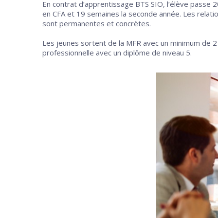
En contrat d’apprentissage BTS SIO, l’élève passe 
en CFA et 19 semaines la seconde année. Les relation
sont permanentes et concrètes.
Les jeunes sortent de la MFR avec un minimum de 2
professionnelle avec un diplôme de niveau 5.