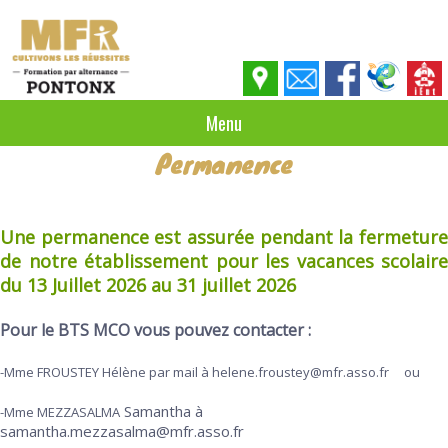
Menu
Permanence
Une permanence est assurée pendant la fermeture
de notre établissement pour les vacances scolaire
du 13 Juillet 2026 au 31 juillet 2026
Pour le BTS MCO vous pouvez contacter :
-Mme FROUSTEY Hélène par mail à helene.froustey@mfr.asso.fr ou
Samantha à
-Mme MEZZASALMA
samantha.mezzasalma@mfr.asso.fr