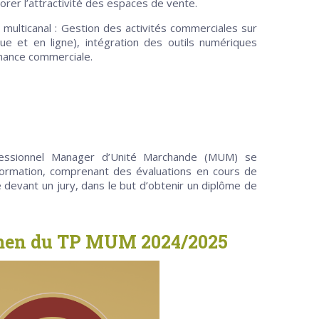
rer l’attractivité des espaces de vente.
multicanal : Gestion des activités commerciales sur
ue et en ligne), intégration des outils numériques
mance commerciale.
essionnel Manager d’Unité Marchande (MUM) se
formation, comprenant des évaluations en cours de
e devant un jury, dans le but d’obtenir un diplôme de
amen du TP MUM 2024/2025