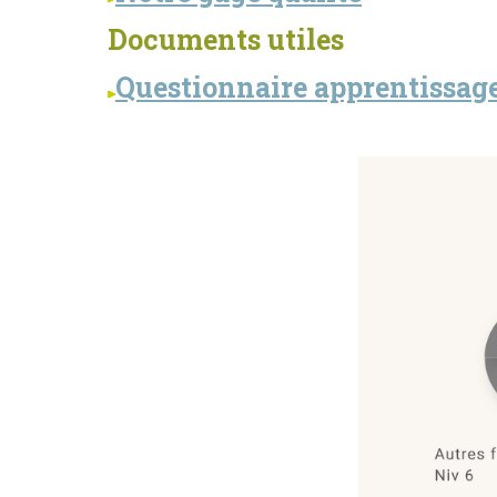
Documents utiles
Questionnaire apprentissag