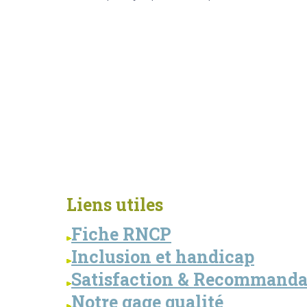
Liens utiles
Fiche RNCP
Inclusion et handicap
Satisfaction & Recommanda
Notre gage qualité