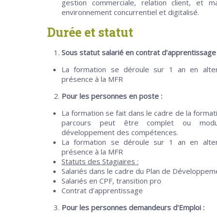
gestion commerciale, relation client, et
environnement concurrentiel et digitalisé.
Durée et statut
Sous statut salarié en contrat d'apprentissage 
La formation se déroule sur 1 an en alt
présence à la MFR
Pour les personnes en poste :
La formation se fait dans le cadre de la format
parcours peut être complet ou modulai
développement des compétences.
La formation se déroule sur 1 an en alt
présence à la MFR
Statuts des Stagiaires :
Salariés dans le cadre du Plan de Développ
Salariés en CPF, transition pro
Contrat d'apprentissage
Pour les personnes demandeurs d'Emploi :