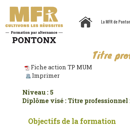
La MFR de Ponto
Titre pr
Fiche action TP MUM
Imprimer
Niveau : 5
Diplôme visé : Titre professionnel
Objectifs de la formation