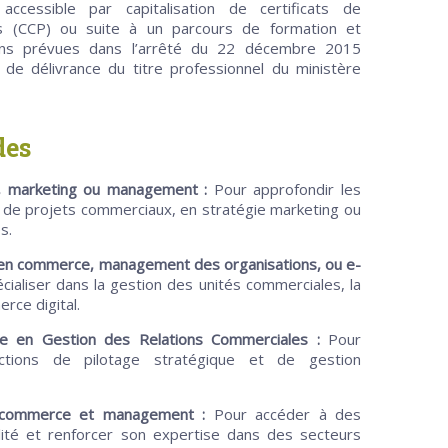
accessible par capitalisation de certificats de
s (CCP) ou suite à un parcours de formation et
ons prévues dans l’arrêté du 22 décembre 2015
s de délivrance du titre professionnel du ministère
des
, marketing ou management :
Pour approfondir les
de projets commerciaux, en stratégie marketing ou
s.
 (en commerce, management des organisations, ou e-
ialiser dans la gestion des unités commerciales, la
erce digital.
e en Gestion des Relations Commerciales :
Pour
ctions de pilotage stratégique et de gestion
n commerce et management :
Pour accéder à des
lité et renforcer son expertise dans des secteurs