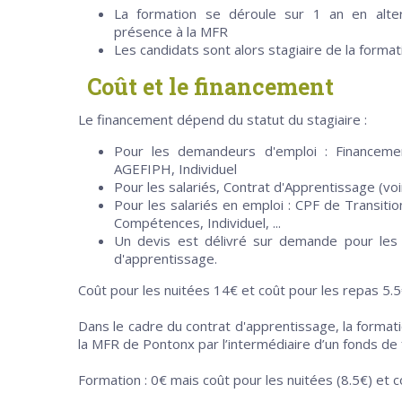
La formation se déroule sur 1 an en alt
présence à la MFR
Les candidats sont alors stagiaire de la format
Coût et le financement
Le financement dépend du statut du stagiaire :
Pour les demandeurs d'emploi : Financeme
AGEFIPH, Individuel
Pour les salariés, Contrat d'Apprentissage (vo
Pour les salariés en emploi : CPF de Transit
Compétences, Individuel, ...
Un devis est délivré sur demande pour les 
d'apprentissage.
Coût pour les nuitées 14€ et coût pour les repas 5.5
Dans le cadre du contrat d'apprentissage, la formati
la MFR de Pontonx par l’intermédiaire d’un fonds de 
Formation : 0€ mais coût pour les nuitées (8.5€) et c