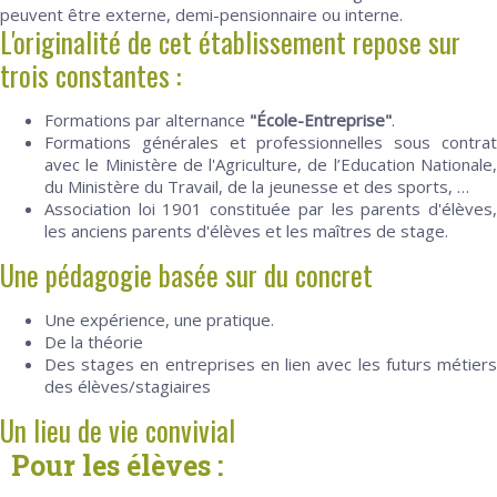
peuvent être externe, demi-pensionnaire ou interne.
L'originalité de cet établissement repose sur
trois constantes :
Formations par alternance
"École-Entreprise"
.
Formations générales et professionnelles sous contrat
avec le Ministère de l'Agriculture, de l’Education Nationale,
du Ministère du Travail, de la jeunesse et des sports, …
Association loi 1901 constituée par les parents d'élèves,
les anciens parents d'élèves et les maîtres de stage.
Une pédagogie basée sur du concret
Une expérience, une pratique.
De la théorie
Des stages en entreprises en lien avec les futurs métiers
des élèves/stagiaires
Un lieu de vie convivial
Pour les élèves :