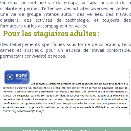
L’internat permet une vie de groupe, un suivi individuel de la
scolarité et permet d’effectuer des activités diverses en veillée.
Une vie de groupe intense autour des veillées, des travaux
d'ateliers, des activités de technologie, et toujours des
formateurs qui les accompagnent en veillée.
Pour les stagiaires adultes :
Des hébergements spécifiques sous forme de colocation, lieux
calmes et spacieux, pour un espace de travail confortable,
permettant convivialité et repos.