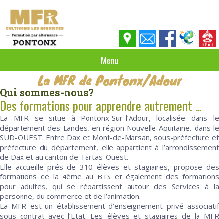
Menu
La MFR de Pontonx/Adour
Qui sommes-nous?
Des formations pour apprendre autrement …
La MFR se situe à Pontonx-Sur-l’Adour, localisée dans le
département des Landes, en région Nouvelle-Aquitaine, dans le
SUD-OUEST. Entre Dax et Mont-de-Marsan, sous-préfecture et
préfecture du département, elle appartient à l’arrondissement
de Dax et au canton de Tartas-Ouest.
Elle accueille prés de 310 élèves et stagiaires, propose des
formations de la 4ème au BTS et également des formations
pour adultes, qui se répartissent autour des Services à la
personne, du commerce et de l’animation.
La MFR est un établissement d’enseignement privé associatif
sous contrat avec l’Etat. Les élèves et stagiaires de la MFR